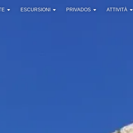
TE
ESCURSIONI
PRIVADOS
ATTIVITÀ