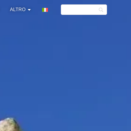
ALTRO