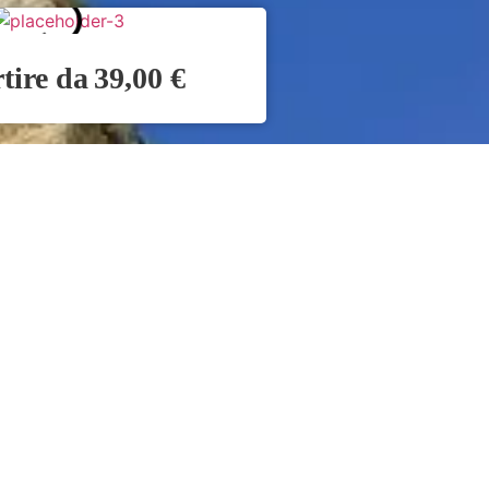
39,00 €