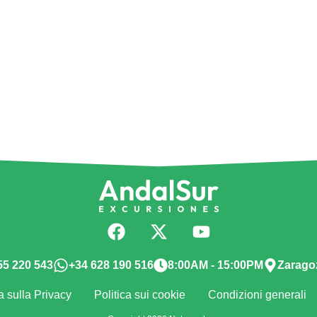
55 220 543
+34 628 190 516
8:00AM - 15:00PM
Zarago
a sulla Privacy
Politica sui cookie
Condizioni generali