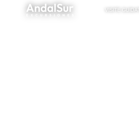
VISITE GUIDA