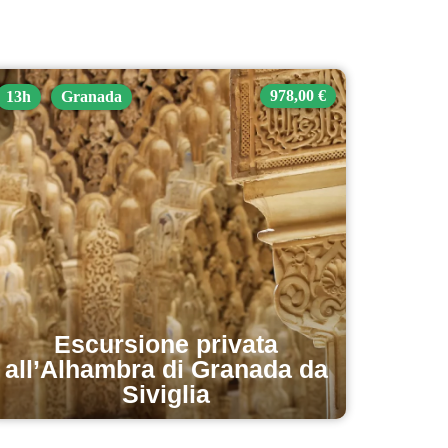
978,00 €
13h
Granada
Escursione privata
all’Alhambra di Granada da
Siviglia