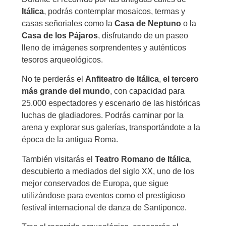
Itálica
, podrás contemplar mosaicos, termas y
casas señoriales como la
Casa de Neptuno
o la
Casa de los Pájaros
, disfrutando de un paseo
lleno de imágenes sorprendentes y auténticos
tesoros arqueológicos.
No te perderás el
Anfiteatro de Itálica
,
el tercero
más grande del mundo
, con capacidad para
25.000 espectadores y escenario de las históricas
luchas de gladiadores. Podrás caminar por la
arena y explorar sus galerías, transportándote a la
época de la antigua Roma.
También visitarás el
Teatro Romano de Itálica
,
descubierto a mediados del siglo XX, uno de los
mejor conservados de Europa, que sigue
utilizándose para eventos como el prestigioso
festival internacional de danza de Santiponce.