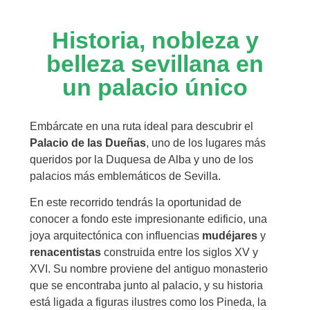
Historia, nobleza y
belleza sevillana en
un palacio único
Embárcate en una ruta ideal para descubrir el
Palacio de las Dueñas
, uno de los lugares más
queridos por la Duquesa de Alba y uno de los
palacios más emblemáticos de Sevilla.
En este recorrido tendrás la oportunidad de
conocer a fondo este impresionante edificio, una
joya arquitectónica con influencias
mudéjares
y
renacentistas
construida entre los siglos XV y
XVI. Su nombre proviene del antiguo monasterio
que se encontraba junto al palacio, y su historia
está ligada a figuras ilustres como los Pineda, la