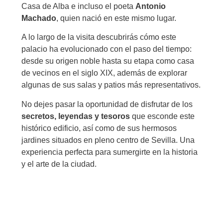
Casa de Alba e incluso el poeta
Antonio
Machado
, quien nació en este mismo lugar.
A lo largo de la visita descubrirás cómo este
palacio ha evolucionado con el paso del tiempo:
desde su origen noble hasta su etapa como casa
de vecinos en el siglo XIX, además de explorar
algunas de sus salas y patios más representativos.
No dejes pasar la oportunidad de disfrutar de los
secretos, leyendas y tesoros
que esconde este
histórico edificio, así como de sus hermosos
jardines situados en pleno centro de Sevilla. Una
experiencia perfecta para sumergirte en la historia
y el arte de la ciudad.