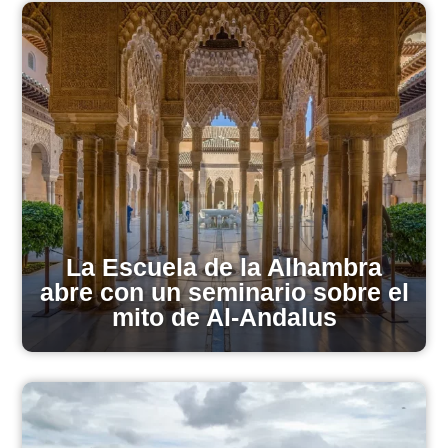
La Escuela de la Alhambra
abre con un seminario sobre el
mito de Al-Andalus