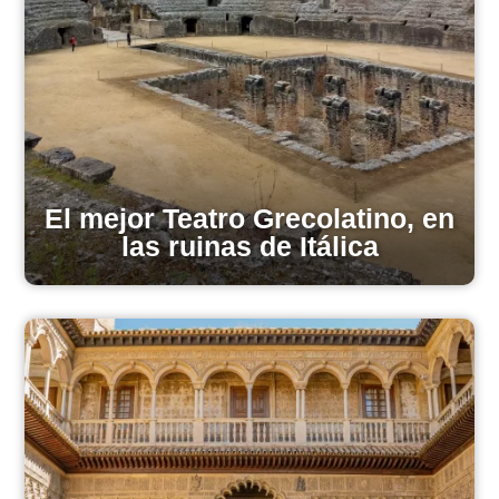
El mejor Teatro Grecolatino, en
las ruinas de Itálica