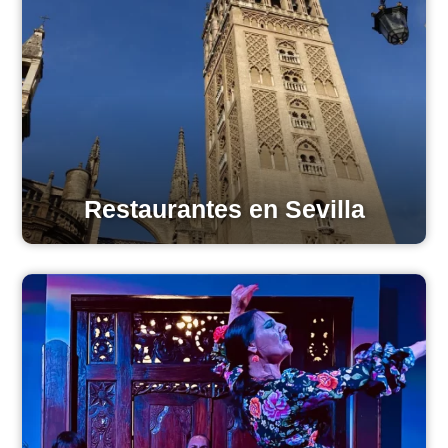
Restaurantes en Sevilla