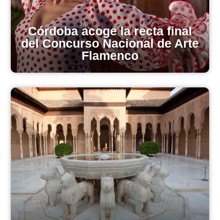
Córdoba acoge la recta final
del Concurso Nacional de Arte
Flamenco