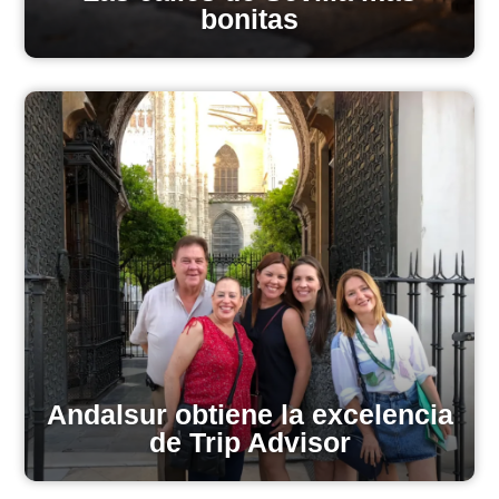
bonitas
Andalsur obtiene la excelencia
de Trip Advisor