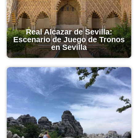
Real Alcazar de Sevilla:
Escenario de Juego de Tronos
en Sevilla