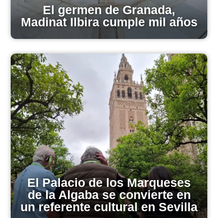
El germen de Granada,
Madinat Ilbira cumple mil años
El Palacio de los Marqueses
de la Algaba se convierte en
un referente cultural en Sevilla