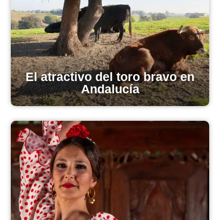
El atractivo del toro bravo en
Andalucía