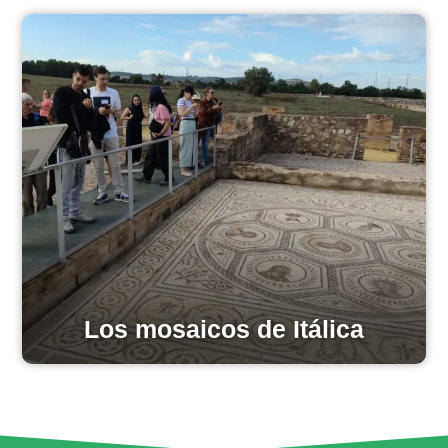
Los mosaicos de Itálica