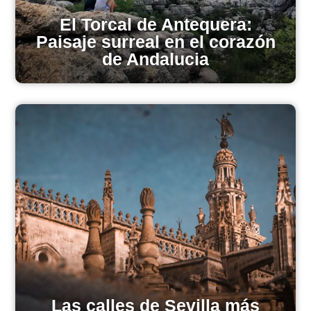
El Torcal de Antequera:
Paisaje surreal en el corazón
de Andalucia
Las calles de Sevilla más