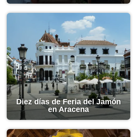
Diez días de Feria del Jamón
en Aracena