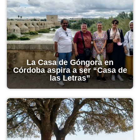
La Casa de Góngora en
Córdoba aspira a ser “Casa de
las Letras”