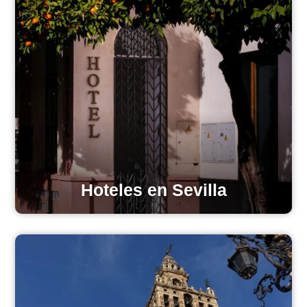
Hoteles en Sevilla