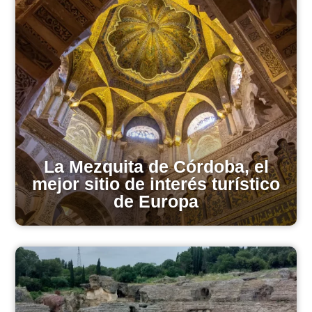
La Mezquita de Córdoba, el
mejor sitio de interés turístico
de Europa