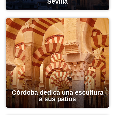
Sevilla
Córdoba dedica una escultura
a sus patios