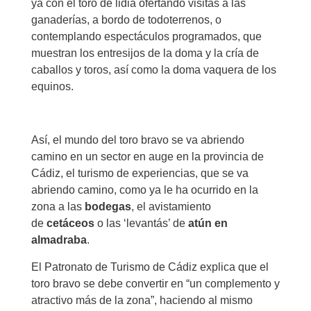
ya con el toro de lidia ofertando visitas a las
ganaderías, a bordo de todoterrenos, o
contemplando espectáculos programados, que
muestran los entresijos de la doma y la cría de
caballos y toros, así como la doma vaquera de los
equinos.
Así, el mundo del toro bravo se va abriendo
camino en un sector en auge en la provincia de
Cádiz, el turismo de experiencias, que se va
abriendo camino, como ya le ha ocurrido en la
zona a las
bodegas
, el avistamiento
de
cetáceos
o las ‘levantás’ de
atún en
almadraba
.
El Patronato de Turismo de Cádiz explica que el
toro bravo se debe convertir en “un complemento y
atractivo más de la zona”, haciendo al mismo