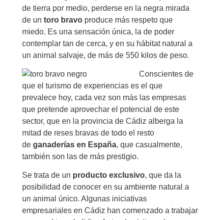
de tierra por medio, perderse en la negra mirada
de un
toro bravo
produce más respeto que
miedo. Es una sensación única, la de poder
contemplar tan de cerca, y en su hábitat natural a
un animal salvaje, de más de 550 kilos de peso.
Conscientes de
que el turismo de experiencias es el que
prevalece hoy, cada vez son más las empresas
que pretende aprovechar el potencial de este
sector, que en la provincia de Cádiz alberga la
mitad de reses bravas de todo el resto
de
ganaderías en España
, que casualmente,
también son las de más prestigio.
Se trata de un
producto exclusivo
, que da la
posibilidad de conocer en su ambiente natural a
un animal único. Algunas iniciativas
empresariales en Cádiz han comenzado a trabajar