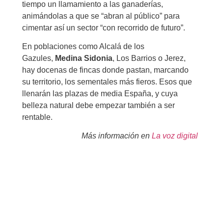
tiempo un llamamiento a las ganaderías,
animándolas a que se “abran al público” para
cimentar así un sector “con recorrido de futuro”.
En poblaciones como Alcalá de los
Gazules,
Medina Sidonia
, Los Barrios o Jerez,
hay docenas de fincas donde pastan, marcando
su territorio, los sementales más fieros. Esos que
llenarán las plazas de media España, y cuya
belleza natural debe empezar también a ser
rentable.
Más información en
La voz digital