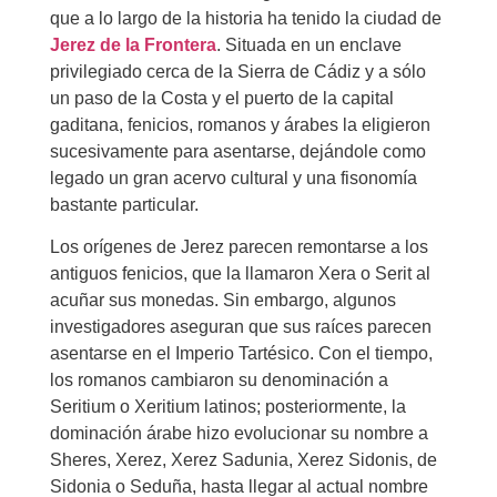
que a lo largo de la historia ha tenido la ciudad de
Jerez de la Frontera
. Situada en un enclave
privilegiado cerca de la Sierra de Cádiz y a sólo
un paso de la Costa y el puerto de la capital
gaditana, fenicios, romanos y árabes la eligieron
sucesivamente para asentarse, dejándole como
legado un gran acervo cultural y una fisonomía
bastante particular.
Los orígenes de Jerez parecen remontarse a los
antiguos fenicios, que la llamaron Xera o Serit al
acuñar sus monedas. Sin embargo, algunos
investigadores aseguran que sus raíces parecen
asentarse en el Imperio Tartésico. Con el tiempo,
los romanos cambiaron su denominación a
Seritium o Xeritium latinos; posteriormente, la
dominación árabe hizo evolucionar su nombre a
Sheres, Xerez, Xerez Sadunia, Xerez Sidonis, de
Sidonia o Seduña, hasta llegar al actual nombre