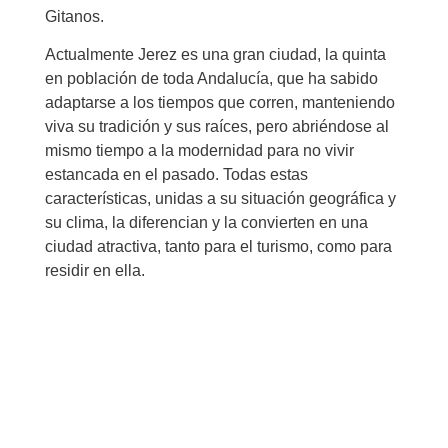
Gitanos.
Actualmente Jerez es una gran ciudad, la quinta
en población de toda Andalucía, que ha sabido
adaptarse a los tiempos que corren, manteniendo
viva su tradición y sus raíces, pero abriéndose al
mismo tiempo a la modernidad para no vivir
estancada en el pasado. Todas estas
características, unidas a su situación geográfica y
su clima, la diferencian y la convierten en una
ciudad atractiva, tanto para el turismo, como para
residir en ella.