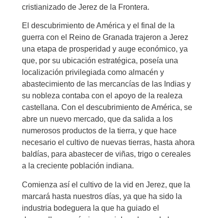
cristianizado de Jerez de la Frontera.
El descubrimiento de América y el final de la
guerra con el Reino de Granada trajeron a Jerez
una etapa de prosperidad y auge económico, ya
que, por su ubicación estratégica, poseía una
localización privilegiada como almacén y
abastecimiento de las mercancías de las Indias y
su nobleza contaba con el apoyo de la realeza
castellana. Con el descubrimiento de América, se
abre un nuevo mercado, que da salida a los
numerosos productos de la tierra, y que hace
necesario el cultivo de nuevas tierras, hasta ahora
baldías, para abastecer de viñas, trigo o cereales
a la creciente población indiana.
Comienza así el cultivo de la vid en Jerez, que la
marcará hasta nuestros días, ya que ha sido la
industria bodeguera la que ha guiado el